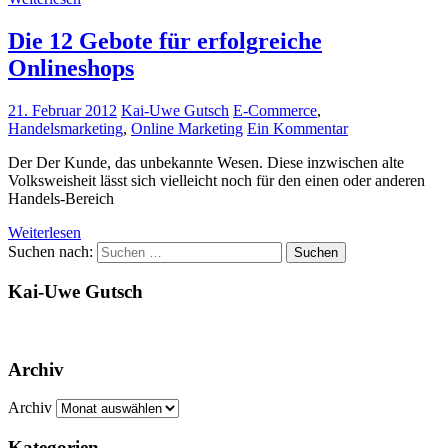
Die 12 Gebote für erfolgreiche
Onlineshops
21. Februar 2012
Kai-Uwe Gutsch
E-Commerce
,
Handelsmarketing
,
Online Marketing
Ein Kommentar
Der Der Kunde, das unbekannte Wesen. Diese inzwischen alte
Volksweisheit lässt sich vielleicht noch für den einen oder anderen
Handels-Bereich
Weiterlesen
Suchen nach:
Suchen
Kai-Uwe Gutsch
Archiv
Archiv
Kategorien