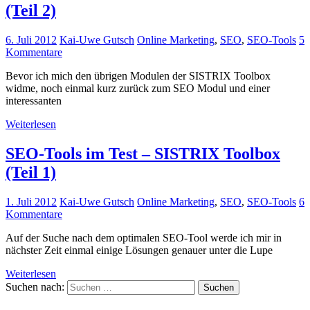
(Teil 2)
6. Juli 2012
Kai-Uwe Gutsch
Online Marketing
,
SEO
,
SEO-Tools
5
Kommentare
Bevor ich mich den übrigen Modulen der SISTRIX Toolbox
widme, noch einmal kurz zurück zum SEO Modul und einer
interessanten
Weiterlesen
SEO-Tools im Test – SISTRIX Toolbox
(Teil 1)
1. Juli 2012
Kai-Uwe Gutsch
Online Marketing
,
SEO
,
SEO-Tools
6
Kommentare
Auf der Suche nach dem optimalen SEO-Tool werde ich mir in
nächster Zeit einmal einige Lösungen genauer unter die Lupe
Weiterlesen
Suchen nach:
Suchen