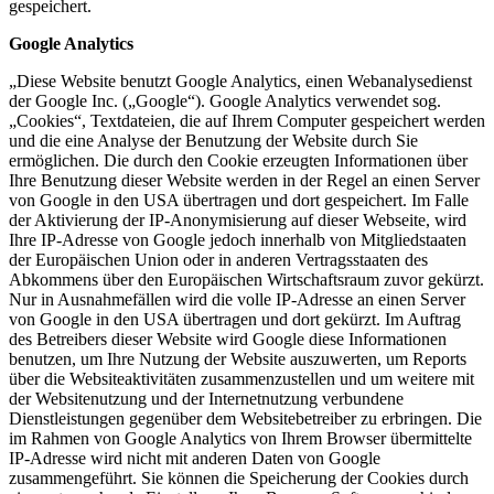
gespeichert.
Google Analytics
„Diese Website benutzt Google Analytics, einen Webanalysedienst
der Google Inc. („Google“). Google Analytics verwendet sog.
„Cookies“, Textdateien, die auf Ihrem Computer gespeichert werden
und die eine Analyse der Benutzung der Website durch Sie
ermöglichen. Die durch den Cookie erzeugten Informationen über
Ihre Benutzung dieser Website werden in der Regel an einen Server
von Google in den USA übertragen und dort gespeichert. Im Falle
der Aktivierung der IP-Anonymisierung auf dieser Webseite, wird
Ihre IP-Adresse von Google jedoch innerhalb von Mitgliedstaaten
der Europäischen Union oder in anderen Vertragsstaaten des
Abkommens über den Europäischen Wirtschaftsraum zuvor gekürzt.
Nur in Ausnahmefällen wird die volle IP-Adresse an einen Server
von Google in den USA übertragen und dort gekürzt. Im Auftrag
des Betreibers dieser Website wird Google diese Informationen
benutzen, um Ihre Nutzung der Website auszuwerten, um Reports
über die Websiteaktivitäten zusammenzustellen und um weitere mit
der Websitenutzung und der Internetnutzung verbundene
Dienstleistungen gegenüber dem Websitebetreiber zu erbringen. Die
im Rahmen von Google Analytics von Ihrem Browser übermittelte
IP-Adresse wird nicht mit anderen Daten von Google
zusammengeführt. Sie können die Speicherung der Cookies durch