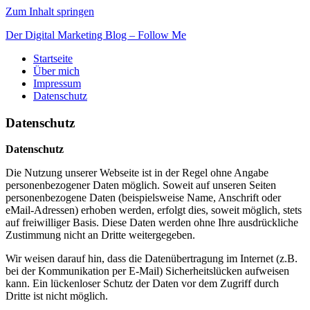
Zum Inhalt springen
Der Digital Marketing Blog – Follow Me
Startseite
Über mich
Impressum
Datenschutz
Datenschutz
Datenschutz
Die Nutzung unserer Webseite ist in der Regel ohne Angabe
personenbezogener Daten möglich. Soweit auf unseren Seiten
personenbezogene Daten (beispielsweise Name, Anschrift oder
eMail-Adressen) erhoben werden, erfolgt dies, soweit möglich, stets
auf freiwilliger Basis. Diese Daten werden ohne Ihre ausdrückliche
Zustimmung nicht an Dritte weitergegeben.
Wir weisen darauf hin, dass die Datenübertragung im Internet (z.B.
bei der Kommunikation per E-Mail) Sicherheitslücken aufweisen
kann. Ein lückenloser Schutz der Daten vor dem Zugriff durch
Dritte ist nicht möglich.