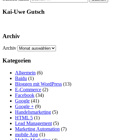
Kai-Uwe Gutsch
Archiv
Archiv
Kategorien
Allgemein
(6)
Baidu
(1)
Bloggen mit WordPress
(13)
E-Commerce
(2)
Facebook
(34)
Google
(41)
Google +
(9)
Handelsmarketing
(5)
HTML 5
(1)
Lead Management
(5)
Marketing Automation
(7)
mobile App
(1)