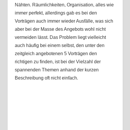
Nähten. Räumlichkeiten, Organisation, alles wie
immer perfekt, allerdings gab es bei den
Vorträgen auch immer wieder Ausfälle, was sich
aber bei der Masse des Angebots wohl nicht
vermeiden lässt. Das Problem liegt vielleicht
auch häufig bei einem selbst, den unter den
zeitgleich angebotenen 5 Vorträgen den
richtigen zu finden, ist bei der Vielzahl der
spannenden Themen anhand der kurzen
Beschreibung oft nicht einfach.