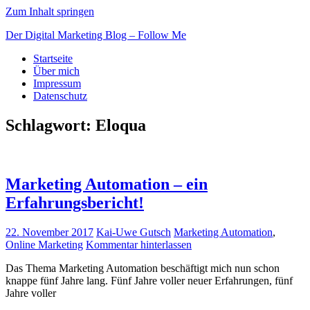
Zum Inhalt springen
Der Digital Marketing Blog – Follow Me
Startseite
Über mich
Impressum
Datenschutz
Schlagwort: Eloqua
Marketing Automation – ein
Erfahrungsbericht!
22. November 2017
Kai-Uwe Gutsch
Marketing Automation
,
Online Marketing
Kommentar hinterlassen
Das Thema Marketing Automation beschäftigt mich nun schon
knappe fünf Jahre lang. Fünf Jahre voller neuer Erfahrungen, fünf
Jahre voller