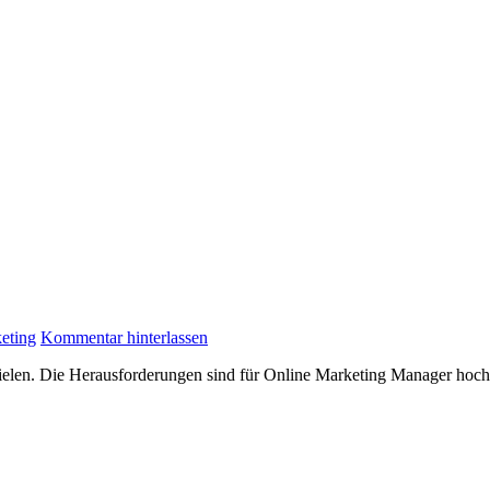
eting
Kommentar hinterlassen
spielen. Die Herausforderungen sind für Online Marketing Manager ho