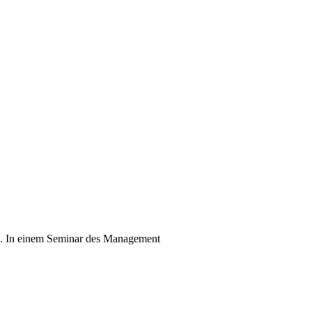
ch. In einem Seminar des Management